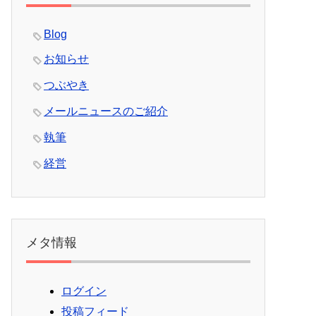
Blog
お知らせ
つぶやき
メールニュースのご紹介
執筆
経営
メタ情報
ログイン
投稿フィード