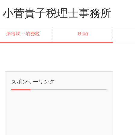
菅貴子税理士事務所
Blog
所得税・消費税
スポンサーリンク