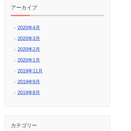
アーカイブ
2020年4月
2020年3月
2020年2月
2020年1月
2019年11月
2019年9月
2019年8月
カテゴリー