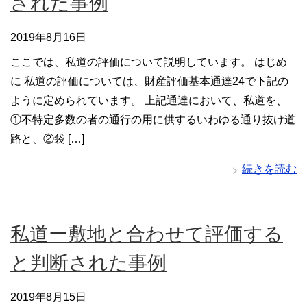
された事例
2019年8月16日
ここでは、私道の評価について説明しています。 はじめ
に 私道の評価については、財産評価基本通達24で下記の
ように定められています。 上記通達において、私道を、
①不特定多数の者の通行の用に供するいわゆる通り抜け道
路と、②袋 […]
続きを読む
私道ー敷地と合わせて評価する
と判断された事例
2019年8月15日