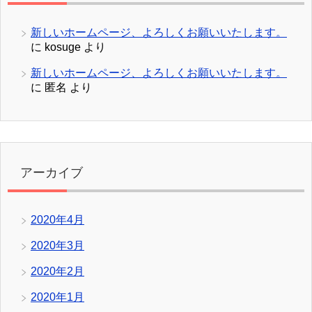
新しいホームページ、よろしくお願いいたします。
に
kosuge
より
新しいホームページ、よろしくお願いいたします。
に
匿名
より
アーカイブ
2020年4月
2020年3月
2020年2月
2020年1月