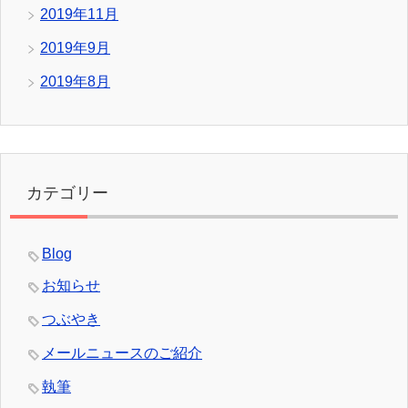
2019年11月
2019年9月
2019年8月
カテゴリー
Blog
お知らせ
つぶやき
メールニュースのご紹介
執筆